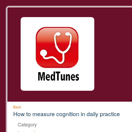
Back
How to measure cognition in daily practice
Category