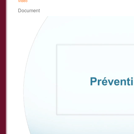
Vidéo
Document